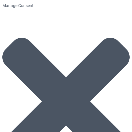
Manage Consent