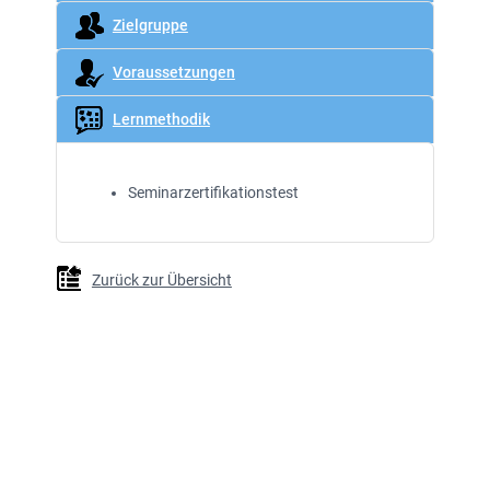
Zielgruppe
Voraussetzungen
Lernmethodik
Seminarzertifikationstest
Zurück zur Übersicht