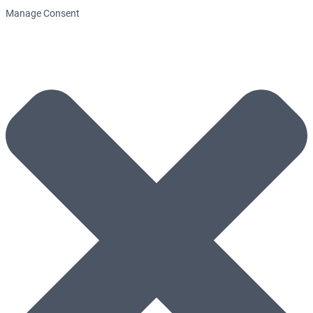
Manage Consent