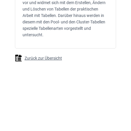
vor und widmet sich mit dem Erstellen, Ändern
und Löschen von Tabellen der praktischen
Arbeit mit Tabellen. Darüber hinaus werden in
diesem mit den Pool- und den Cluster-Tabellen
spezielle Tabellenarten vorgestellt und
untersucht.
Zurück zur Übersicht