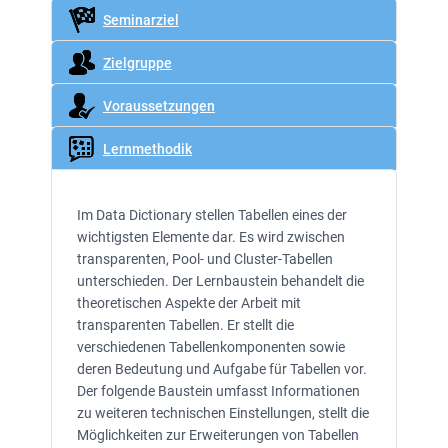
Seminarziel
Zielgruppe
Voraussetzungen
Lernmethodik
Im Data Dictionary stellen Tabellen eines der
wichtigsten Elemente dar. Es wird zwischen
transparenten, Pool- und Cluster-Tabellen
unterschieden. Der Lernbaustein behandelt die
theoretischen Aspekte der Arbeit mit
transparenten Tabellen. Er stellt die
verschiedenen Tabellenkomponenten sowie
deren Bedeutung und Aufgabe für Tabellen vor.
Der folgende Baustein umfasst Informationen
zu weiteren technischen Einstellungen, stellt die
Möglichkeiten zur Erweiterungen von Tabellen