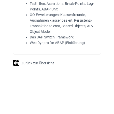
Testhilfen: Assertions, Break-Points, Log-
Points, ABAP Unit
OO-Erweiterungen: Klassenfreunde,
Ausnahmen klassenbasiert, Persistenz-,
Transaktionsdienst, Shared Objects, ALV
Object Model
Das SAP Switch Framework
Web Dynpro for ABAP (Einführung)
Zurück zur Übersicht