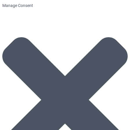
Manage Consent