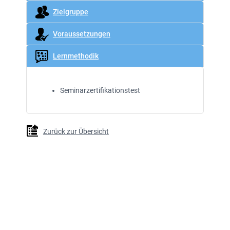
Zielgruppe
Voraussetzungen
Lernmethodik
Seminarzertifikationstest
Zurück zur Übersicht