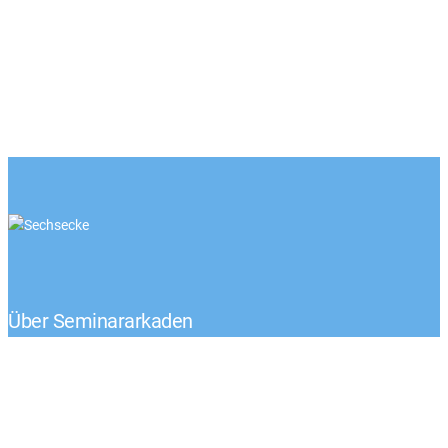
Über Seminararkaden