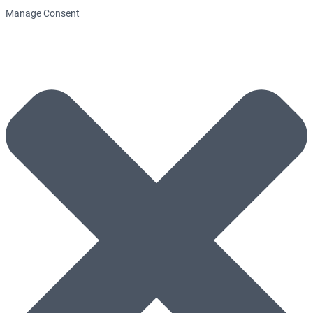
Manage Consent