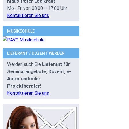
Klaus-Peter Egelkraut
Mo.- Fr. von 08:00 – 17:00 Uhr
Kontaktieren Sie uns
MUSIKSCHULE
LIEFERANT / DOZENT WERDEN
Werden auch Sie
Lieferant für
Seminarangebote, Dozent, e-
Autor und/oder
Projektberater!
Kontaktieren Sie uns