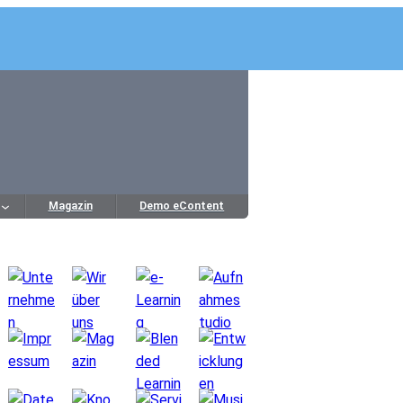
Magazin
Demo eContent