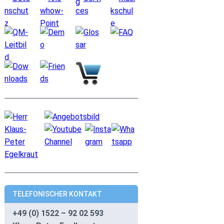
TELEFONISCHER KONTAKT
+49 (0) 1522 – 92 02 593